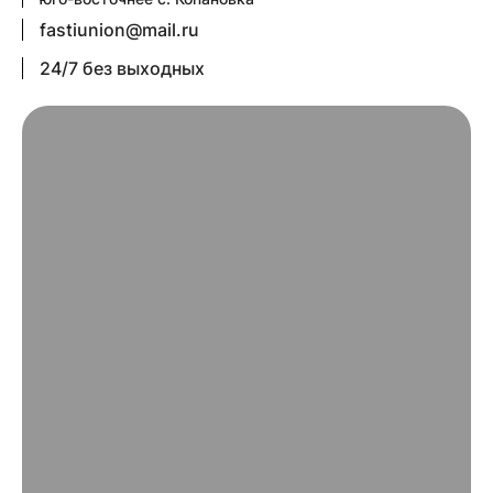
fastiunion@mail.ru
24/7 без выходных