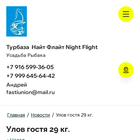
Турбаза Найт Флайт Night Flight
Усадьба Рыбака
+7 916 599-36-05
+7 999 645-64-42
Андрей
fastiunion@mail.ru
Главная
/
Новости
/
Улов гостя 29 кг.
Улов гостя 29 кг.