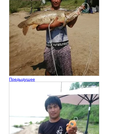
Предыдущее